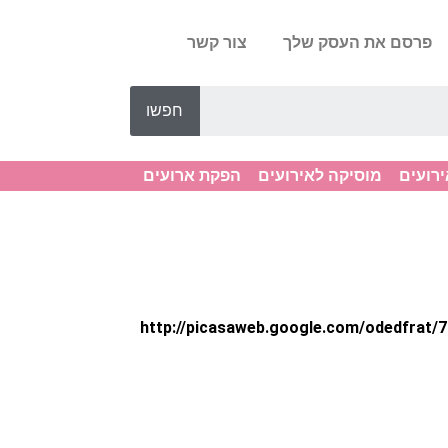
פרסם את העסק שלך
צור קשר
חפשו
ירועים
מוסיקה לאירועים
הפקת ארועים