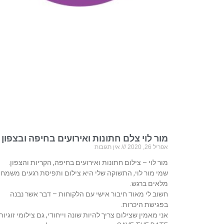
מור לוי צלם חתונות ואירועים בחיפה ובצפון
אפריל 26, 2020
אין תגובות
מור לוי – צילום חתונות ואירועים בחיפה, הקריות והצפון.
שמי מור לוי, התשוקה שלי היא צילום ותפיסת רגעים משמחי
מלאים ברגש.
חשוב לי מאוד חיבור אישי עם הלקוחות – דבר אשר נבנה
בפגישת היכרות.
אני מאמין שצילום צריך להיות שונה וייחודי, גם צילומי זוגיות