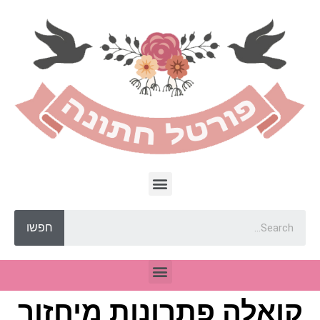
חפשו
קואלה פתרונות מיחזור