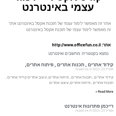
עצמי באינטרנט
אתר זה מאפשר לימוד עצמי של תוכנת אקסל באינטרנט אתר
זה מאפשר לימוד עצמי של תוכנת אקסל באינטרנט
אתר: http://www.officefun.co.il
נמצא בקטגוריה:
מחשבים ואינטרנט
קידוד אתרים , תכנות אתרים , פיתוח אתרים,
אפריל 23, 2013
אין תגובות
קידוד אתרים , תכנות אתרים , פיתוח אתרים, עיצוב אתרים קידוד אתרים ,
תכנות אתרים , פיתוח אתרים, עיצוב אתרים
Read More »
רייכמן פתרונות אינטרנט
אפריל 23, 2013
אין תגובות