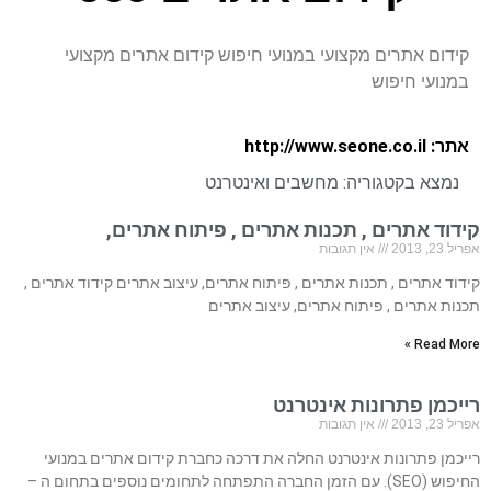
קידום אתרים מקצועי במנועי חיפוש קידום אתרים מקצועי
במנועי חיפוש
אתר: http://www.seone.co.il
נמצא בקטגוריה:
מחשבים ואינטרנט
קידוד אתרים , תכנות אתרים , פיתוח אתרים,
אפריל 23, 2013
אין תגובות
קידוד אתרים , תכנות אתרים , פיתוח אתרים, עיצוב אתרים קידוד אתרים ,
תכנות אתרים , פיתוח אתרים, עיצוב אתרים
Read More »
רייכמן פתרונות אינטרנט
אפריל 23, 2013
אין תגובות
רייכמן פתרונות אינטרנט החלה את דרכה כחברת קידום אתרים במנועי
החיפוש (SEO). עם הזמן החברה התפתחה לתחומים נוספים בתחום ה –