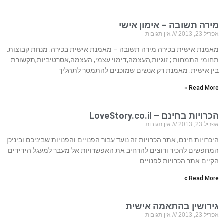
מירה תשובה – אימון אישי
אפריל 23, 2013
אין תגובות
מאמנת אישית בכירה מירה תשובה – מאמנת אישית בכירה. מנחת קבוצות.
תחומי התמחות ; זוגיות,העצמה,דימוי עצמי, העצמה,אסרטיביות,תקשורת
בין אישית. מאמנת רק אנשים שמוכנים להתמסר לתהליך
Read More »
הכרויות בחינם – LoveStory.co.il
אפריל 23, 2013
אין תגובות
היכרויות חינם, אתר הכרויות זה נועד עבור הפנויים והפנויות שביניכם וביניכן
המחפשים להכיר ורוצים להרחיב את האפשרויות אל מעבר למעגל הידידים
הקיים אתר הכרויות לפנויים
Read More »
גירושין בהתאמה אישית
אפריל 23, 2013
אין תגובות