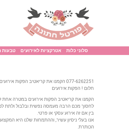
סלוני כלות
אטרקציות לאירועים
טבעות 
077-6262251 הקמנו את קריאטיב הפקות א
חלום ! הפקות אירועים
הקמנו את קריאטיב הפקות אירועים במטרה אחת ל
לחסוך מכם הרבה מעמסה נפשית ובלבול ולתת לכ
בין אם זה אירוע עסקי או פרטי.
אנו בעלי ניסיון עשיר, וההתמחות שלנו היא המקצועי
הכותרת.