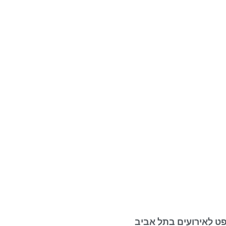
פט לאירועים בתל אביב