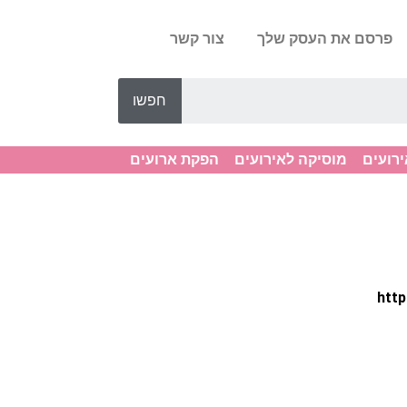
פרסם את העסק שלך
צור קשר
חפשו
ירועים
מוסיקה לאירועים
הפקת ארועים