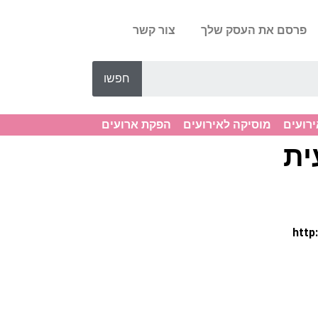
פרסם את העסק שלך
צור קשר
חפשו
ירועים
מוסיקה לאירועים
הפקת ארועים
ית