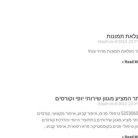
לאת תמונות
, 2013
אין תגובות
 העלאת תמונות מהיר ונוח!
Read Mo
 המציע מגוון שירותי יופי וקורסים
, 2013
אין תגובות
525306023 טיפולי פנים, איפור קבוע, איפור מקצועי, קורסים
ר מציע מגוון שירותים בתחומיי היופי והדרכת קורסים:
ון טיפולי פנים בקוסמטיקה פרא רפואית, איפור קבוע ,
Read Mo