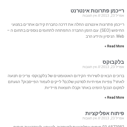
רייכמן פתרונות אינטרנט
אפריל 23, 2013
אין תגובות
רייכמן פתרונות אינטרנט החלה את דרכה כחברת קידום אתרים במנועי
החיפוש (SEO). עם הזמן החברה התפתחה לתחומים נוספים בתחום ה –
Web. הניסיון והידע הרב
Read More »
בלקבוקס
אפריל 23, 2013
אין תגובות
ברוכים הבאים לשירותי הקידום האוטומטים של בלקבוקס- צריכים תנועה
לאתר? צפיות אמיתיות לסרטון שלכם? לייקים לעמוד הפייסבוק? הגעתם
למקום הנכון! הזמינו באתר וקבלו תוצאות מיידיות.
Read More »
פיתוח אפליקציות
אפריל 23, 2013
אין תגובות