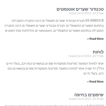
טכנודור שערים אוטומטים
אפריל 23, 2013
אין תגובות
09-8989318 חברת טכנודור שערים חשמליים הינה החברה המובילה
בתחום השערים החשמליים. חברת טכנודור שערים חשמליים הינה החברה
המובילה בתחום השערים החשמליים, האוטומטיים והדלתות מכל הסוגים
Read More »
לוחות
אפריל 23, 2013
אין תגובות
אתר לוחות המאגד מודעות ממקורות שונים בנושאים כמו רכב, בעלי חיים
נדל”ן ויד שניה אתר לוחות המאגד מודעות ממקורות שונים בנושאים כמו
רכב, בעלי חיים
Read More »
שיפוצים בחיפה
אפריל 23, 2013
אין תגובות