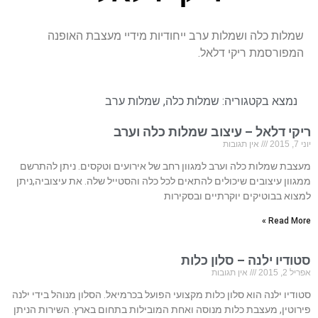
שמלות כלה ושמלות ערב ייחודיות מידיי מעצבת האופנה
המפורסמת ריקי דלאל.
נמצא בקטגוריה:
שמלות כלה
,
שמלות ערב
ריקי דלאל – עיצוב שמלות כלה וערב
יוני 7, 2015
אין תגובות
מעצבת שמלות כלה וערב למגוון רחב של אירועים וטקסים. ניתן להתרשם
ממגוון עיצובים שיכולים להתאים לכל כלה והסטייל שלה. את עיצוביה,ניתן
למצוא בבוטיקים יוקרתיים ובסקירות
Read More »
סטודיו ילנה – סלון כלות
אפריל 2, 2015
אין תגובות
סטודיו ילנה הוא סלון כלות מקצועי הפועל בכרמיאל. הסלון מנוהל בידי ילנה
פירוטין, מעצבת כלות מנוסה ואחת המובילות בתחום בארץ. השירות הניתן