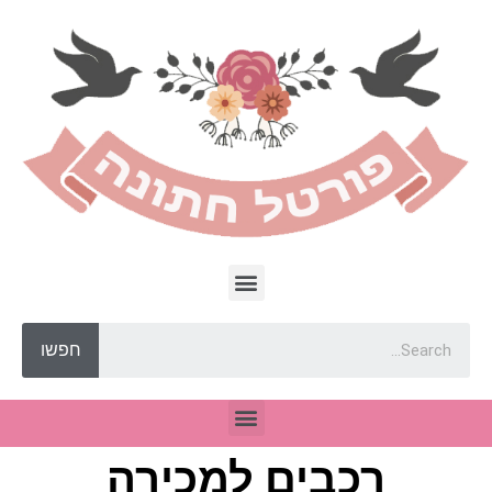
חפשו
רכבים למכירה