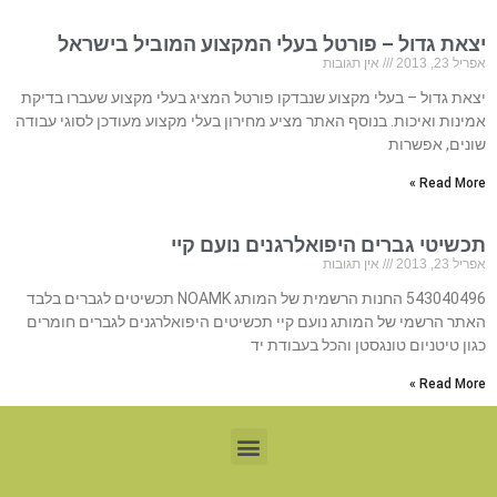
יצאת גדול – פורטל בעלי המקצוע המוביל בישראל
אפריל 23, 2013
אין תגובות
יצאת גדול – בעלי מקצוע שנבדקו פורטל המציג בעלי מקצוע שעברו בדיקת
אמינות ואיכות. בנוסף האתר מציע מחירון בעלי מקצוע מעודכן לסוגי עבודה
שונים, אפשרות
Read More »
תכשיטי גברים היפואלרגנים נועם קיי
אפריל 23, 2013
אין תגובות
543040496 החנות הרשמית של המותג NOAMK תכשיטים לגברים בלבד
האתר הרשמי של המותג נועם קיי תכשיטים היפואלרגנים לגברים חומרים
כגון טיטניום טונגסטן והכל בעבודת יד
Read More »