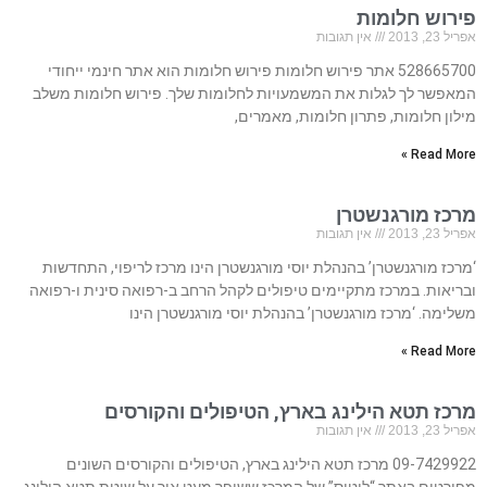
פירוש חלומות
אפריל 23, 2013
אין תגובות
528665700 אתר פירוש חלומות פירוש חלומות הוא אתר חינמי ייחודי
המאפשר לך לגלות את המשמעויות לחלומות שלך. פירוש חלומות משלב
מילון חלומות, פתרון חלומות, מאמרים,
Read More »
מרכז מורגנשטרן
אפריל 23, 2013
אין תגובות
‘מרכז מורגנשטרן’ בהנהלת יוסי מורגנשטרן הינו מרכז לריפוי, התחדשות
ובריאות. במרכז מתקיימים טיפולים לקהל הרחב ב-רפואה סינית ו-רפואה
משלימה. ‘מרכז מורגנשטרן’ בהנהלת יוסי מורגנשטרן הינו
Read More »
מרכז תטא הילינג בארץ, הטיפולים והקורסים
אפריל 23, 2013
אין תגובות
09-7429922 מרכז תטא הילינג בארץ, הטיפולים והקורסים השונים