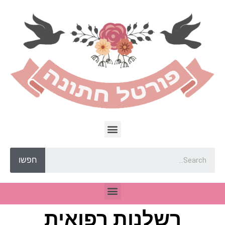
חפשו
רשלנות רפואית