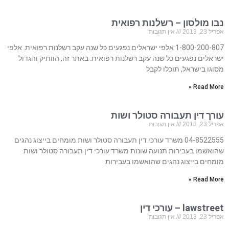
נבו מולסון – רשלנות רפואית
אפריל 23, 2013
אין תגובות
1-800-200-807 אלפי ישראלים נפגעים כל שנה עקב רשלנות רפואית. אלפי
ישראלים נפגעים כל שנה עקב רשלנות רפואית. באתר זה, הוותיק והגדול
מסוגו בישראל, תוכלו לקבל
Read More »
עורך דין תעבורה סטולר ושות
אפריל 23, 2013
אין תגובות
04-8522555 משרד עורכי דין תעבורה סטולר ושות מומחים בייצוג נהגים
שהואשמו בעבירות תנועה שונות משרד עורכי דין תעבורה סטולר ושות
מומחים בייצוג נהגים שהואשמו בעבירות
Read More »
lawstreet – עורכי דין
אפריל 23, 2013
אין תגובות