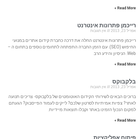
Read More »
רייכמן פתרונות אינטרנט
אפריל 23, 2013
אין תגובות
רייכמן פתרונות אינטרנט החלה את דרכה כחברת קידום אתרים במנועי
החיפוש (SEO). עם הזמן החברה התפתחה לתחומים נוספים בתחום ה –
Web. הניסיון והידע הרב
Read More »
בלקבוקס
אפריל 23, 2013
אין תגובות
ברוכים הבאים לשירותי הקידום האוטומטים של בלקבוקס- צריכים תנועה
לאתר? צפיות אמיתיות לסרטון שלכם? לייקים לעמוד הפייסבוק? הגעתם
למקום הנכון! הזמינו באתר וקבלו תוצאות מיידיות.
Read More »
פיתוח אפליקציות