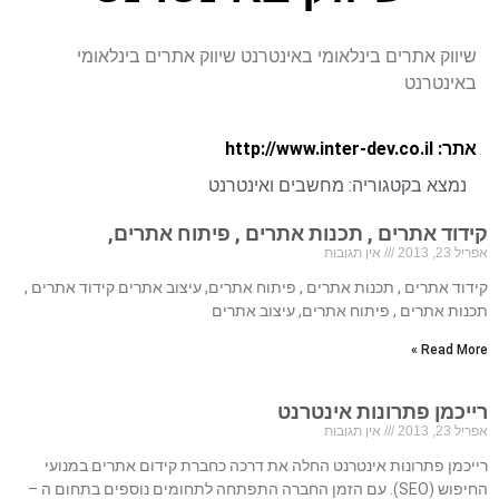
שיווק אתרים בינלאומי באינטרנט שיווק אתרים בינלאומי
באינטרנט
אתר: http://www.inter-dev.co.il
נמצא בקטגוריה:
מחשבים ואינטרנט
קידוד אתרים , תכנות אתרים , פיתוח אתרים,
אפריל 23, 2013
אין תגובות
קידוד אתרים , תכנות אתרים , פיתוח אתרים, עיצוב אתרים קידוד אתרים ,
תכנות אתרים , פיתוח אתרים, עיצוב אתרים
Read More »
רייכמן פתרונות אינטרנט
אפריל 23, 2013
אין תגובות
רייכמן פתרונות אינטרנט החלה את דרכה כחברת קידום אתרים במנועי
החיפוש (SEO). עם הזמן החברה התפתחה לתחומים נוספים בתחום ה –