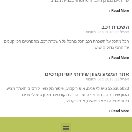
יצירתיים כמו כן החברה מתמחה בבניית מבנים
Read More »
השכרת רכב
אפריל 23, 2013
אין תגובות
הכל מהכל על השכרת רכב הכל מהכל על השכרת רכב. מהפרטים הכי קטנים
עד ההכי גדולים שיש.
Read More »
אתר המציע מגוון שירותי יופי וקורסים
אפריל 23, 2013
אין תגובות
525306023 טיפולי פנים, איפור קבוע, איפור מקצועי, קורסים האתר מציע
מגוון שירותים בתחומיי היופי והדרכת קורסים: מגוון טיפולי פנים
בקוסמטיקה פרא רפואית, איפור קבוע ,
Read More »