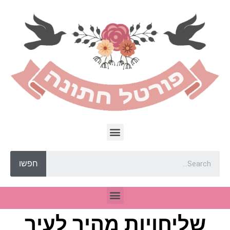
חפשו
שליחויות מהיר לעיר