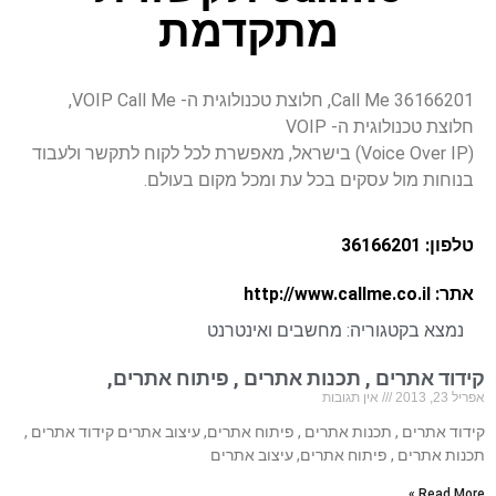
מתקדמת
36166201 Call Me, חלוצת טכנולוגית ה- VOIP Call Me,
חלוצת טכנולוגית ה- VOIP
(Voice Over IP) בישראל, מאפשרת לכל לקוח לתקשר ולעבוד
בנוחות מול עסקים בכל עת ומכל מקום בעולם.
טלפון: 36166201
אתר: http://www.callme.co.il
נמצא בקטגוריה:
מחשבים ואינטרנט
קידוד אתרים , תכנות אתרים , פיתוח אתרים,
אפריל 23, 2013
אין תגובות
קידוד אתרים , תכנות אתרים , פיתוח אתרים, עיצוב אתרים קידוד אתרים ,
תכנות אתרים , פיתוח אתרים, עיצוב אתרים
Read More »