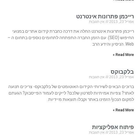
רייכמן פתרונות אינטרנט
אפריל 23, 2013
אין תגובות
רייכמן פתרונות אינטרנט החלה את דרכה כחברת קידום אתרים במנועי
החיפוש (SEO). עם הזמן החברה התפתחה לתחומים נוספים בתחום ה –
Web. הניסיון והידע הרב
Read More »
בלקבוקס
אפריל 23, 2013
אין תגובות
ברוכים הבאים לשירותי הקידום האוטומטים של בלקבוקס- צריכים תנועה
לאתר? צפיות אמיתיות לסרטון שלכם? לייקים לעמוד הפייסבוק? הגעתם
למקום הנכון! הזמינו באתר וקבלו תוצאות מיידיות.
Read More »
פיתוח אפליקציות
אפריל 23, 2013
אין תגובות