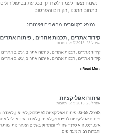
נשמח מאוד לעמוד לשרותך בכל עת בטיפול הוליס
בתחום התכנון, הקידום והפרסום.
נמצא בקטגוריה:
מחשבים ואינטרנט
קידוד אתרים , תכנות אתרים , פיתוח אתרים,
אפריל 23, 2013
אין תגובות
קידוד אתרים , תכנות אתרים , פיתוח אתרים, עיצוב אתרים
קידוד אתרים , תכנות אתרים , פיתוח אתרים, עיצוב אתרים
Read More »
פיתוח אפליקציות
אפריל 23, 2013
אין תגובות
03-6872982 פיתוח אפליקציות לפייסבוק, לאייפון, לאנדרו
פיתוח אפליקציות לפייסבוק, לאייפון, לאנדרואיד או לכל אתר
אינטרנט, הוא טרנד שהולך ומתחזק בשנים האחרונות. מותגי
וחברות רבות מעדיפים