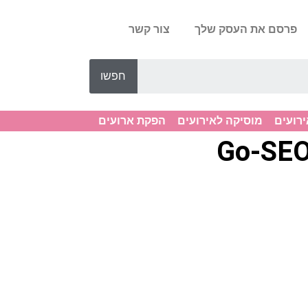
פרסם את העסק שלך
צור קשר
חפשו
ירועים
מוסיקה לאירועים
הפקת ארועים
Go-SEO,