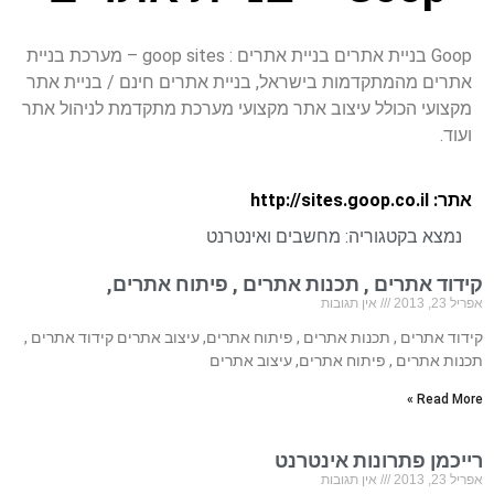
Goop בניית אתרים בניית אתרים : goop sites – מערכת בניית
אתרים מהמתקדמות בישראל, בניית אתרים חינם / בניית אתר
מקצועי הכולל עיצוב אתר מקצועי מערכת מתקדמת לניהול אתר
ועוד.
אתר: http://sites.goop.co.il
נמצא בקטגוריה:
מחשבים ואינטרנט
קידוד אתרים , תכנות אתרים , פיתוח אתרים,
אפריל 23, 2013
אין תגובות
קידוד אתרים , תכנות אתרים , פיתוח אתרים, עיצוב אתרים קידוד אתרים ,
תכנות אתרים , פיתוח אתרים, עיצוב אתרים
Read More »
רייכמן פתרונות אינטרנט
אפריל 23, 2013
אין תגובות