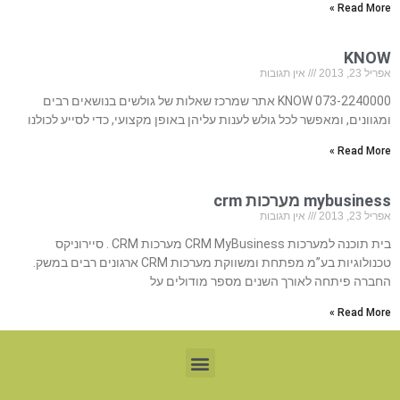
Read More »
KNOW
אפריל 23, 2013
אין תגובות
073-2240000 KNOW אתר שמרכז שאלות של גולשים בנושאים רבים
ומגוונים, ומאפשר לכל גולש לענות עליהן באופן מקצועי, כדי לסייע לכולנו
Read More »
mybusiness מערכות crm
אפריל 23, 2013
אין תגובות
בית תוכנה למערכות CRM MyBusiness מערכות CRM . סיירוניקס
טכנולוגיות בע”מ מפתחת ומשווקת מערכות CRM ארגונים רבים במשק.
החברה פיתחה לאורך השנים מספר מודולים על
Read More »