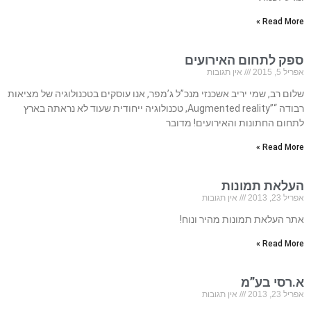
Read More »
ספק לתחום האירועים
אפריל 5, 2015
אין תגובות
שלום רב, שמי יריב אשכנזי מנכ”ל ג’מפר, אנו עוסקים בטכנולוגיה של מציאות
רבודה “”Augmented reality, טכנולוגיה ייחודית שעוד לא נראתה בארץ
לתחום החתונות והאירועים! מדובר
Read More »
העלאת תמונות
אפריל 23, 2013
אין תגובות
אתר העלאת תמונות מהיר ונוח!
Read More »
א.רסי בע”מ
אפריל 23, 2013
אין תגובות