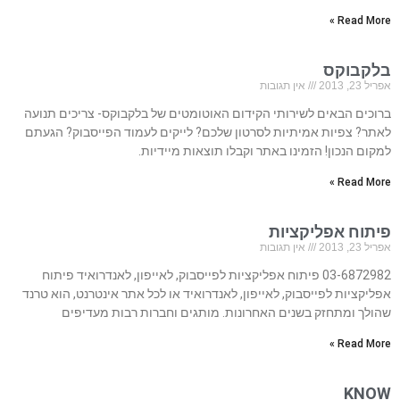
Read More »
בלקבוקס
אפריל 23, 2013
אין תגובות
ברוכים הבאים לשירותי הקידום האוטומטים של בלקבוקס- צריכים תנועה
לאתר? צפיות אמיתיות לסרטון שלכם? לייקים לעמוד הפייסבוק? הגעתם
למקום הנכון! הזמינו באתר וקבלו תוצאות מיידיות.
Read More »
פיתוח אפליקציות
אפריל 23, 2013
אין תגובות
03-6872982 פיתוח אפליקציות לפייסבוק, לאייפון, לאנדרואיד פיתוח
אפליקציות לפייסבוק, לאייפון, לאנדרואיד או לכל אתר אינטרנט, הוא טרנד
שהולך ומתחזק בשנים האחרונות. מותגים וחברות רבות מעדיפים
Read More »
KNOW