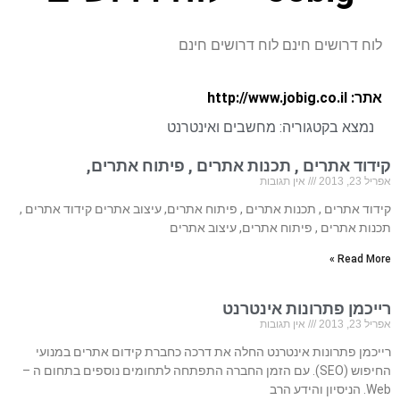
לוח דרושים חינם לוח דרושים חינם
אתר: http://www.jobig.co.il
נמצא בקטגוריה:
מחשבים ואינטרנט
קידוד אתרים , תכנות אתרים , פיתוח אתרים,
אפריל 23, 2013
אין תגובות
קידוד אתרים , תכנות אתרים , פיתוח אתרים, עיצוב אתרים קידוד אתרים ,
תכנות אתרים , פיתוח אתרים, עיצוב אתרים
Read More »
רייכמן פתרונות אינטרנט
אפריל 23, 2013
אין תגובות
רייכמן פתרונות אינטרנט החלה את דרכה כחברת קידום אתרים במנועי
החיפוש (SEO). עם הזמן החברה התפתחה לתחומים נוספים בתחום ה –
Web. הניסיון והידע הרב