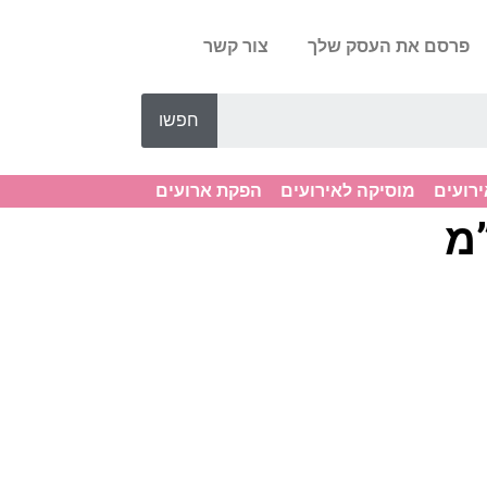
פרסם את העסק שלך
צור קשר
חפשו
ירועים
מוסיקה לאירועים
הפקת ארועים