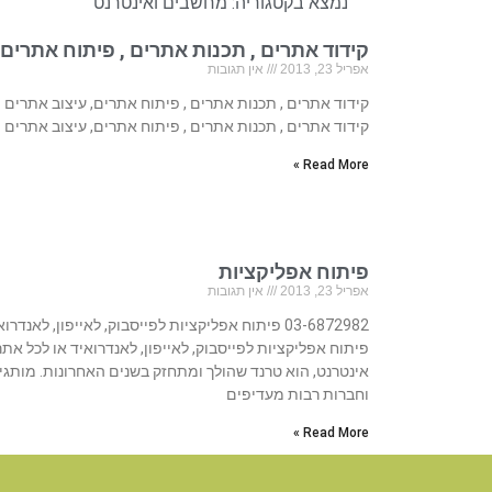
נמצא בקטגוריה:
מחשבים ואינטרנט
קידוד אתרים , תכנות אתרים , פיתוח אתרים,
אפריל 23, 2013
אין תגובות
קידוד אתרים , תכנות אתרים , פיתוח אתרים, עיצוב אתרים
קידוד אתרים , תכנות אתרים , פיתוח אתרים, עיצוב אתרים
Read More »
פיתוח אפליקציות
אפריל 23, 2013
אין תגובות
03-6872982 פיתוח אפליקציות לפייסבוק, לאייפון, לאנדרו
פיתוח אפליקציות לפייסבוק, לאייפון, לאנדרואיד או לכל אתר
אינטרנט, הוא טרנד שהולך ומתחזק בשנים האחרונות. מותגי
וחברות רבות מעדיפים
Read More »