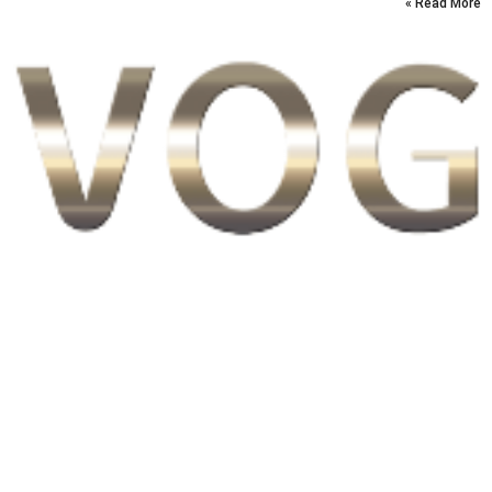
Read More »