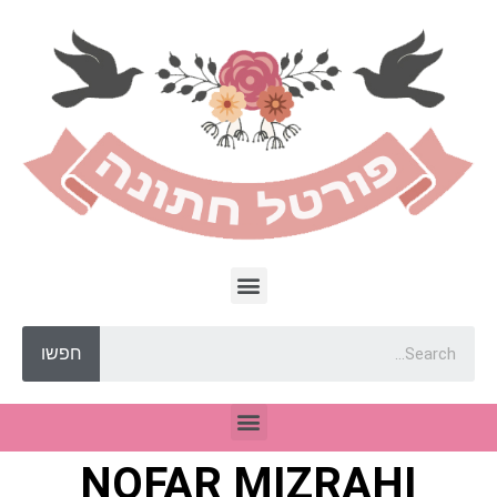
חפשו
NOFAR MIZRAHI