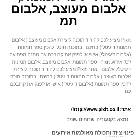
אלבום מעוצב, אלבום
תמ
Pixit מציע לכם להוריד תוכנה ליצירת אלבום מעוצב ( אלבום
תמונות דיגיטלי) בחינם . בתוכנה תוכלו להכין ספר תמונות
(אלבום דיגיטלי) אישי או לפנק את קרובכם עם מתנה מפתיעה
לכל אירוע Pixit- ספר תמונות, אלבום מעוצב, אלבום תמונות
דיגיטלי, אלבום …אתר Pixit מציע לכם להוריד תוכנה ליצירת
אלבום מעוצב ( אלבום תמונות דיגיטלי) בחינם . בתוכנה תוכלו
להכין ספר תמונות (אלבום דיגיטלי) אישי או לפנק את קרובכם
עם
אתר: http://www.pixit.co.il/
נמצא בקטגוריה:
שרותים שונים
פינוי ציוד ותכולה מאולמות אירועים