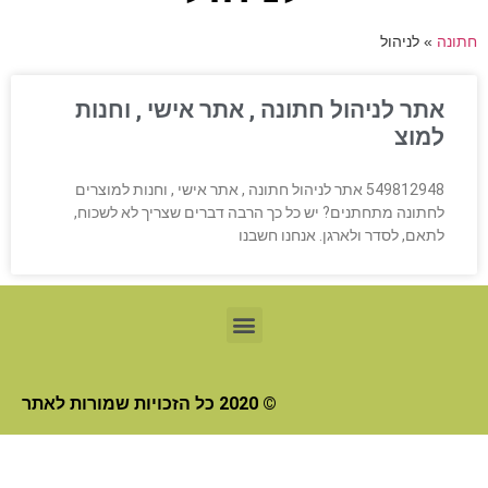
חתונה
»
לניהול
אתר לניהול חתונה , אתר אישי , וחנות
למוצ
549812948 אתר לניהול חתונה , אתר אישי , וחנות למוצרים
לחתונה מתחתנים? יש כל כך הרבה דברים שצריך לא לשכוח,
לתאם, לסדר ולארגן. אנחנו חשבנו
© 2020 כל הזכויות שמורות לאתר