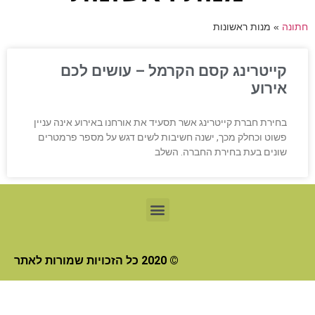
חתונה
»
מנות ראשונות
קייטרינג קסם הקרמל – עושים לכם
אירוע
בחירת חברת קייטרינג אשר תסעיד את אורחנו באירוע אינה עניין
פשוט וכחלק מכך, ישנה חשיבות לשים דגש על מספר פרמטרים
שונים בעת בחירת החברה. השלב
© 2020 כל הזכויות שמורות לאתר