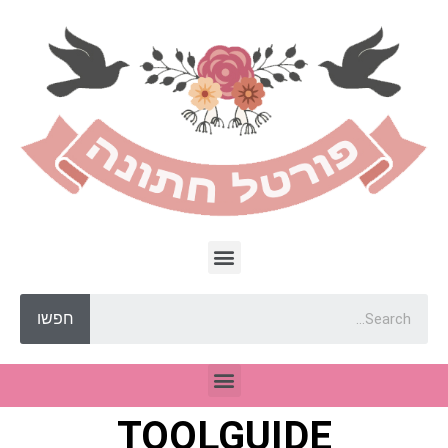
חפשו
TOOLGUIDE