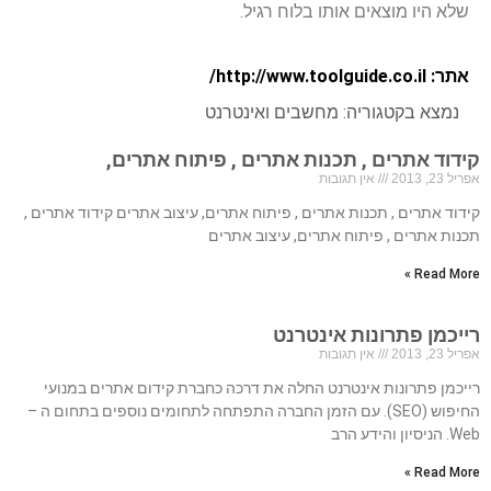
שלא היו מוצאים אותו בלוח רגיל.
אתר: http://www.toolguide.co.il/
נמצא בקטגוריה:
מחשבים ואינטרנט
קידוד אתרים , תכנות אתרים , פיתוח אתרים,
אפריל 23, 2013
אין תגובות
קידוד אתרים , תכנות אתרים , פיתוח אתרים, עיצוב אתרים קידוד אתרים ,
תכנות אתרים , פיתוח אתרים, עיצוב אתרים
Read More »
רייכמן פתרונות אינטרנט
אפריל 23, 2013
אין תגובות
רייכמן פתרונות אינטרנט החלה את דרכה כחברת קידום אתרים במנועי
החיפוש (SEO). עם הזמן החברה התפתחה לתחומים נוספים בתחום ה –
Web. הניסיון והידע הרב
Read More »