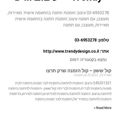
03-6953278 עיצוב הזמנות חתונה בהתאמה אישית. מאיירות,
מעוצבו, עם תמונה עיצוב הזמנות חתונה בהתאמה אישית.
מאיירות, מעוצבו, עם תמונה
טלפון: 03-6953278
אתר: http://www.trendydesign.co.il
נמצא בקטגוריה:
דפוס
קול ששון – קול הזמנה שרק תרצו
אפריל 23, 2013
אין תגובות
545251321 עיצוב הזמנות לחתונה,הזמנות לבר מצווה,הזמנה לבת
מצווה,הזמנות לברית,הזמנות לבריתה קול ששון -הזמנות לחתונה,הזמנה
לחתונה,עיצוב הזמנה לחתונה,הזמנות לאירועים,הזמנה לאירוע,הדפסת
הזמנות לחתונה במחיר זול,הזמנות לבר מצווה,הזמנה
Read More »