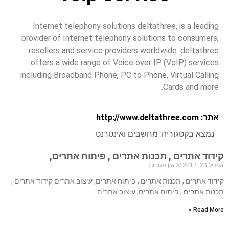
Internet telephony solutions deltathree, is a leading
provider of Internet telephony solutions to consumers,
resellers and service providers worldwide. deltathree
offers a wide range of Voice over IP (VoIP) services
including Broadband Phone, PC to Phone, Virtual Calling
Cards and more.
אתר: http://www.deltathree.com
נמצא בקטגוריה:
מחשבים ואינטרנט
קידוד אתרים , תכנות אתרים , פיתוח אתרים,
אפריל 23, 2013
אין תגובות
קידוד אתרים , תכנות אתרים , פיתוח אתרים, עיצוב אתרים קידוד אתרים ,
תכנות אתרים , פיתוח אתרים, עיצוב אתרים
Read More »