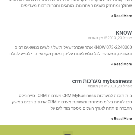
שהולך ומתחזק בשנים האחרונות. מותגים וחברות רבות מעדיפים
Read More »
KNOW
אפריל 23, 2013
אין תגובות
073-2240000 KNOW אתר שמרכז שאלות של גולשים בנושאים רבים
ומגוונים, ומאפשר לכל גולש לענות עליהן באופן מקצועי, כדי לסייע לכולנו
Read More »
mybusiness מערכות crm
אפריל 23, 2013
אין תגובות
בית תוכנה למערכות CRM MyBusiness מערכות CRM . סיירוניקס
טכנולוגיות בע”מ מפתחת ומשווקת מערכות CRM ארגונים רבים במשק.
החברה פיתחה לאורך השנים מספר מודולים על
Read More »