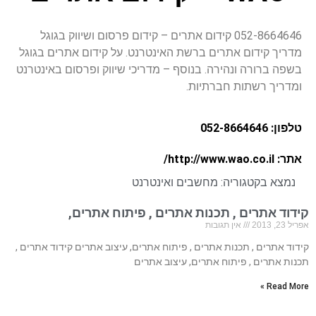
052-8664646 קידום אתרים – קידום פרסום ושיווק בגוגל
מדריך קידום אתרים ברשת האינטרנט. על קידום אתרים בגוגל
בשפה ברורה ונהירה. בנוסף – מדריכי שיווק ופרסום באינטרנט
ומדריך רשתות חברתיות.
טלפון: 052-8664646
אתר: http://www.wao.co.il/
נמצא בקטגוריה:
מחשבים ואינטרנט
קידוד אתרים , תכנות אתרים , פיתוח אתרים,
אפריל 23, 2013
אין תגובות
קידוד אתרים , תכנות אתרים , פיתוח אתרים, עיצוב אתרים קידוד אתרים ,
תכנות אתרים , פיתוח אתרים, עיצוב אתרים
Read More »